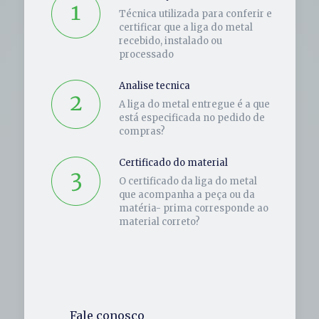
Técnica utilizada para conferir e
certificar que a liga do metal
recebido, instalado ou
processado
Analise tecnica
A liga do metal entregue é a que
está especificada no pedido de
compras?
Certificado do material
O certificado da liga do metal
que acompanha a peça ou da
matéria- prima corresponde ao
material correto?
Fale conosco