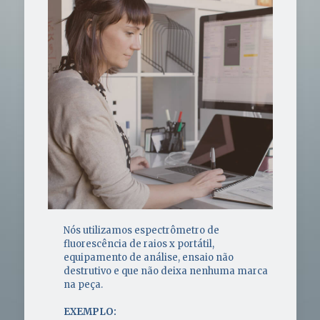
Nós utilizamos espectrômetro de
fluorescência de raios x portátil,
equipamento de análise, ensaio não
destrutivo e que não deixa nenhuma marca
na peça.
EXEMPLO: